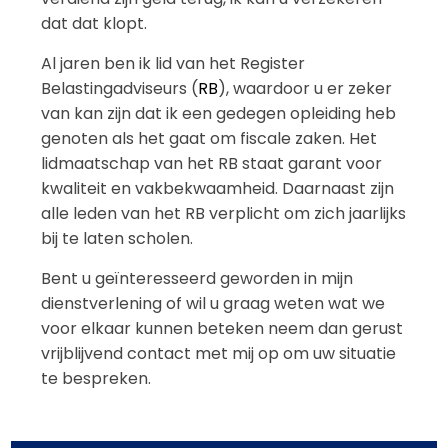
dat dat klopt.
Al jaren ben ik lid van het Register
Belastingadviseurs (
RB
), waardoor u er zeker
van kan zijn dat ik een gedegen opleiding heb
genoten als het gaat om fiscale zaken. Het
lidmaatschap van het RB staat garant voor
kwaliteit en vakbekwaamheid. Daarnaast zijn
alle leden van het RB verplicht om zich jaarlijks
bij te laten scholen.
Bent u geïnteresseerd geworden in mijn
dienstverlening of wil u graag weten wat we
voor elkaar kunnen beteken neem dan gerust
vrijblijvend contact met mij op om uw situatie
te bespreken.