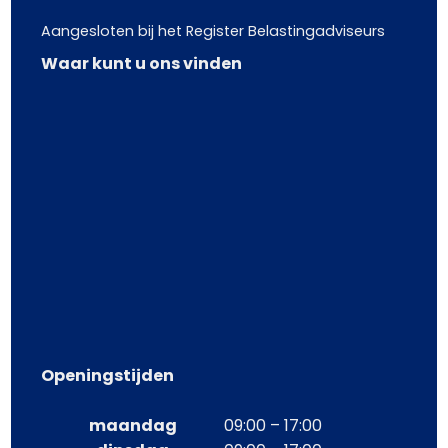
Aangesloten bij het Register Belastingadviseurs
Waar kunt u ons vinden
Openingstijden
maandag
09:00 – 17:00