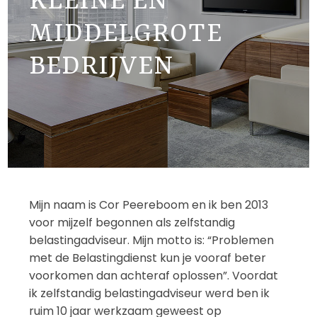
KLEINE EN
MIDDELGROTE
BEDRIJVEN
Mijn naam is Cor Peereboom en ik ben 2013
voor mijzelf begonnen als zelfstandig
belastingadviseur. Mijn motto is: “Problemen
met de Belastingdienst kun je vooraf beter
voorkomen dan achteraf oplossen”. Voordat
ik zelfstandig belastingadviseur werd ben ik
ruim 10 jaar werkzaam geweest op