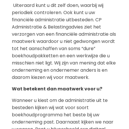
Uiteraard kunt u dit zelf doen, waarbij wij
periodiek controleren. Ook kunt u uw
financiële administratie uitbesteden. CP
Administratie & Belastingadvies ziet het
verzorgen van een financiële administratie als
maatwerk waardoor u niet gedwongen wordt
tot het aanschaffen van soms “dure”
boekhoudpakketten en een werkwijze die u
misschien niet ligt. Wij zijn van mening dat elke
onderneming en ondernemer anders is en
daarom kiezen wij voor maatwerk.
Wat betekent dan maatwerk voor u?
Wanneer u kiest om de administratie uit te
besteden kijken wij wat voor soort
boekhoudprogramma het beste bij uw
onderneming past. Daarnaast kijken we naar