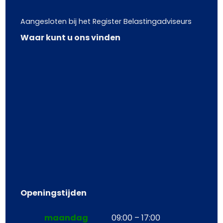
Aangesloten bij het Register Belastingadviseurs
Waar kunt u ons vinden
Openingstijden
maandag
09:00 – 17:00