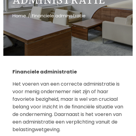
ADMINISTRATIE
Home
Financiele administratie
Financiele administratie
Het voeren van een correcte administratie is
voor menig ondernemer niet zijn of haar
favoriete bezigheid, maar is wel van cruciaal
belang voor inzicht in de financiële situatie van
de onderneming. Daarnaast is het voeren van
een administratie een verplichting vanuit de
belastingwetgeving.