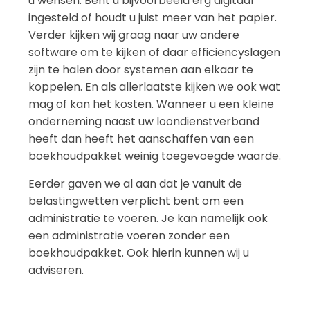
u wensen. Bent u bijvoorbeeld erg digitaal
ingesteld of houdt u juist meer van het papier.
Verder kijken wij graag naar uw andere
software om te kijken of daar efficiencyslagen
zijn te halen door systemen aan elkaar te
koppelen. En als allerlaatste kijken we ook wat
mag of kan het kosten. Wanneer u een kleine
onderneming naast uw loondienstverband
heeft dan heeft het aanschaffen van een
boekhoudpakket weinig toegevoegde waarde.
Eerder gaven we al aan dat je vanuit de
belastingwetten verplicht bent om een
administratie te voeren. Je kan namelijk ook
een administratie voeren zonder een
boekhoudpakket. Ook hierin kunnen wij u
adviseren.